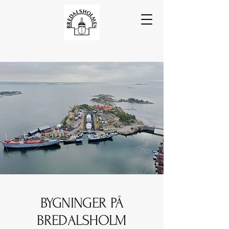
BYGNINGER PÅ
BREDALSHOLM