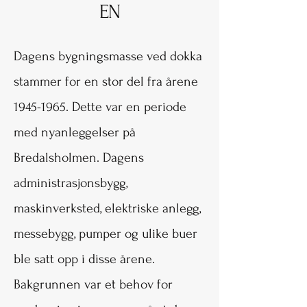
EN
Dagens bygningsmasse ved dokka
stammer for en stor del fra årene
1945-1965
. Dette var en periode
med nyanleggelser på
Bredalsholmen. Dagens
administrasjonsbygg,
maskinverksted, elektriske anlegg,
messebygg, pumper og ulike buer
ble satt opp i disse årene.
Bakgrunnen var et behov for