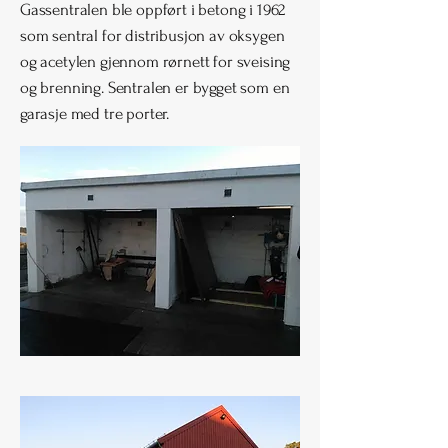
Gassentralen ble oppført i betong i 1962
som sentral for distribusjon av oksygen
og acetylen gjennom rørnett for sveising
og brenning. Sentralen er bygget som en
garasje med tre porter.