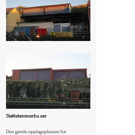
Støttetømmerbu sør
Den gamle opplagsplassen for